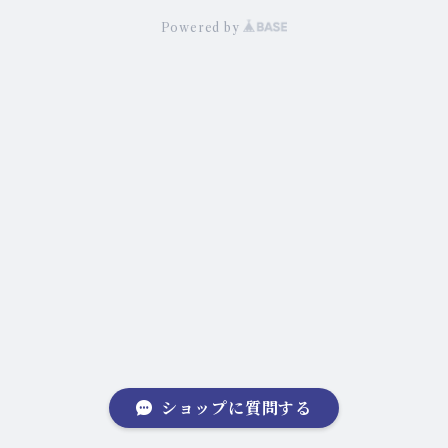
Powered by
ショップに質問する